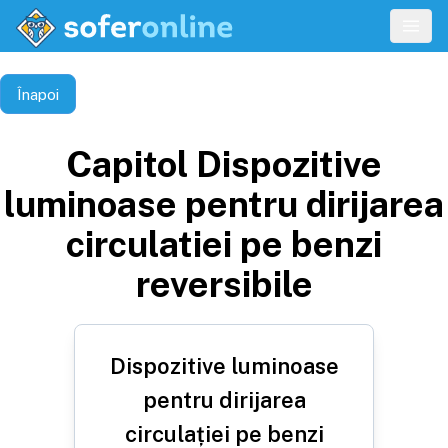
Înapoi
Capitol
Dispozitive
luminoase pentru dirijarea
circulatiei pe benzi
reversibile
Dispozitive luminoase
pentru dirijarea
circulației pe benzi