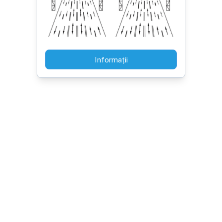
Informații