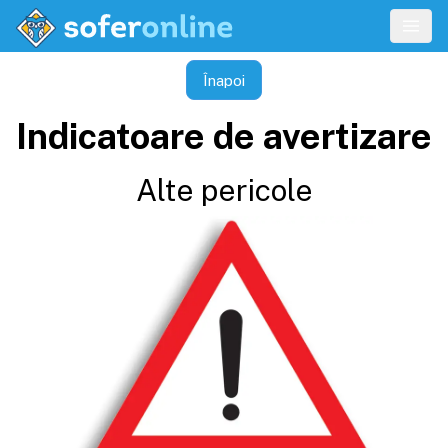
Înapoi
Indicatoare de avertizare
Alte pericole