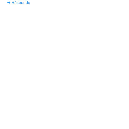
Răspunde