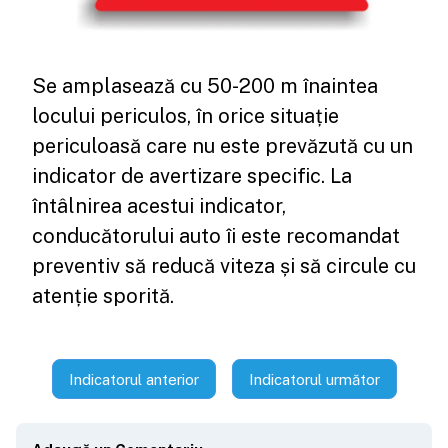
Se amplasează cu 50-200 m înaintea
locului periculos, în orice situație
periculoasă care nu este prevăzută cu un
indicator de avertizare specific. La
întâlnirea acestui indicator,
conducătorului auto îi este recomandat
preventiv să reducă viteza și să circule cu
atenție sporită.
Indicatorul anterior
Indicatorul următor