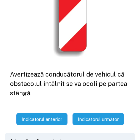
Avertizează conducătorul de vehicul că
obstacolul întâlnit se va ocoli pe partea
stângă.
Indicatorul anterior
Indicatorul următor