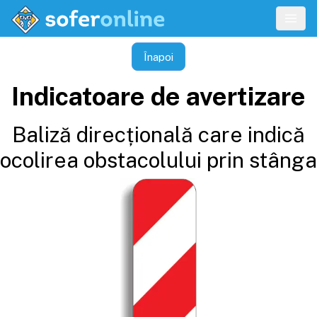
Înapoi
Indicatoare de avertizare
Baliză direcțională care indică
ocolirea obstacolului prin stânga