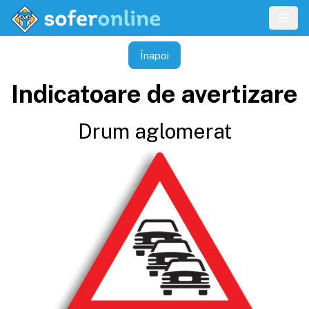
Înapoi
Indicatoare de avertizare
Drum aglomerat