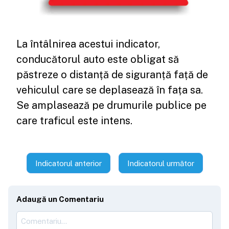
La întâlnirea acestui indicator,
conducătorul auto este obligat să
păstreze o distanță de siguranță față de
vehiculul care se deplasează în fața sa.
Se amplasează pe drumurile publice pe
care traficul este intens.
Indicatorul anterior
Indicatorul următor
Adaugă un Comentariu