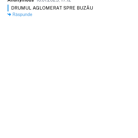
DRUMUL AGLOMERAT SPRE BUZĂU
Răspunde