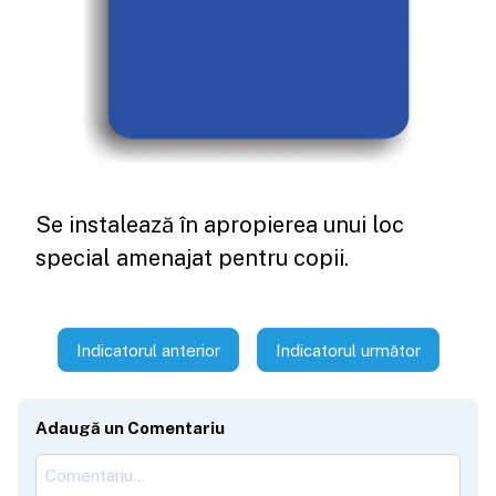
Se instalează în apropierea unui loc
special amenajat pentru copii.
Indicatorul anterior
Indicatorul următor
Adaugă un Comentariu