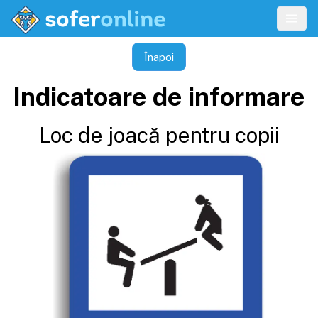
Înapoi
Indicatoare de informare
Loc de joacă pentru copii