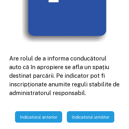
Are rolul de a informa conducătorul
auto că în apropiere se afla un spațiu
destinat parcării. Pe indicator pot fi
inscripționate anumite reguli stabilite de
administratorul responsabil.
Indicatorul anterior
Indicatorul următor