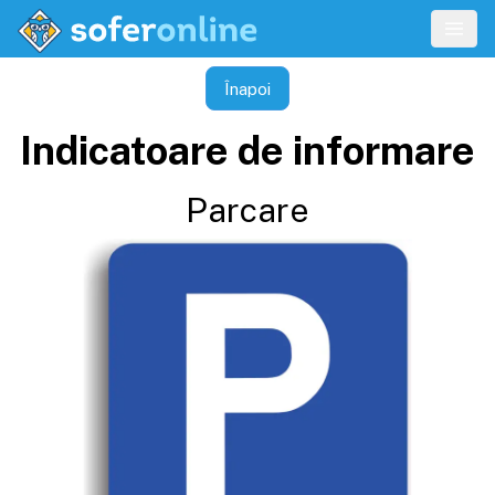
Înapoi
Indicatoare de informare
Parcare