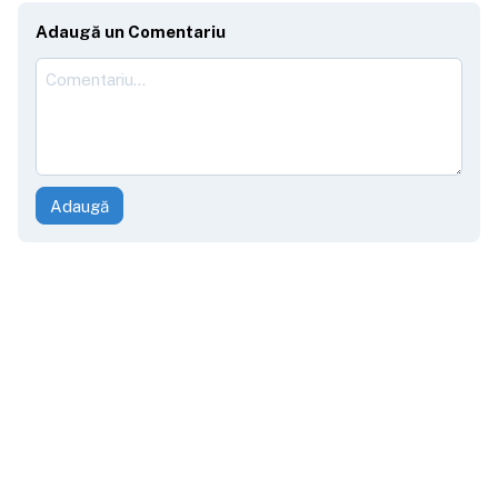
Adaugă un Comentariu
Adaugă