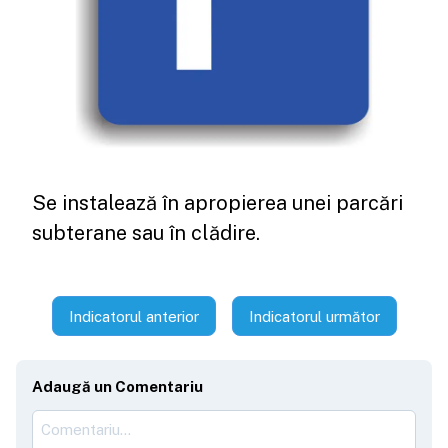
Se instalează în apropierea unei parcări
subterane sau în clădire.
Indicatorul anterior
Indicatorul următor
Adaugă un Comentariu