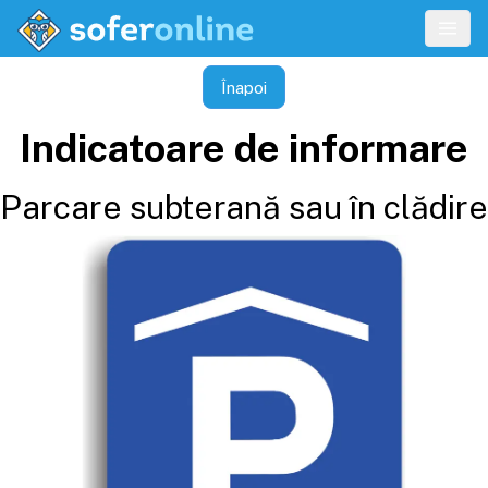
Înapoi
Indicatoare de informare
Parcare subterană sau în clădire