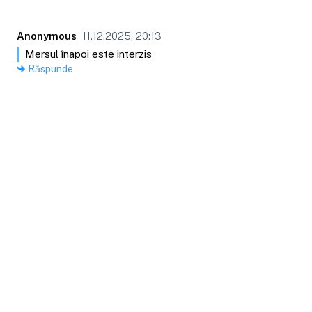
Anonymous
11.12.2025, 20:13
Mersul înapoi este interzis
Răspunde