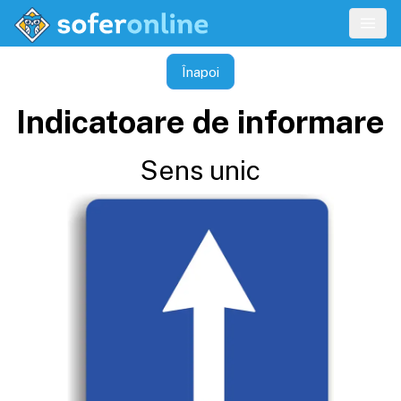
Înapoi
Indicatoare de informare
Sens unic