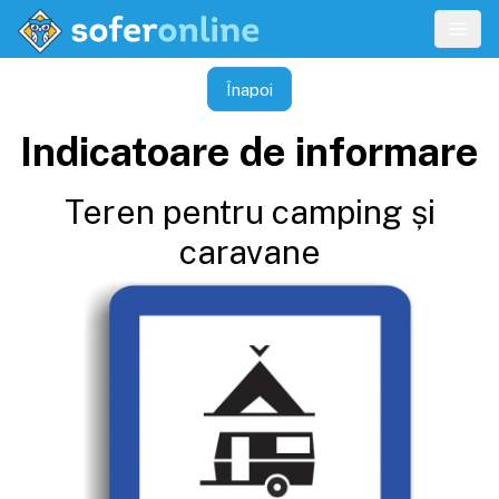
Înapoi
Indicatoare de informare
Teren pentru camping și
caravane