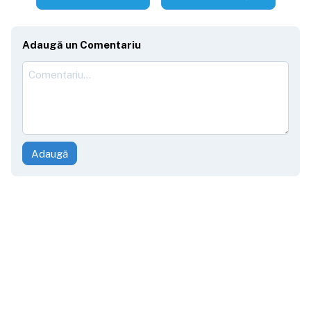
Adaugă un Comentariu
Adaugă