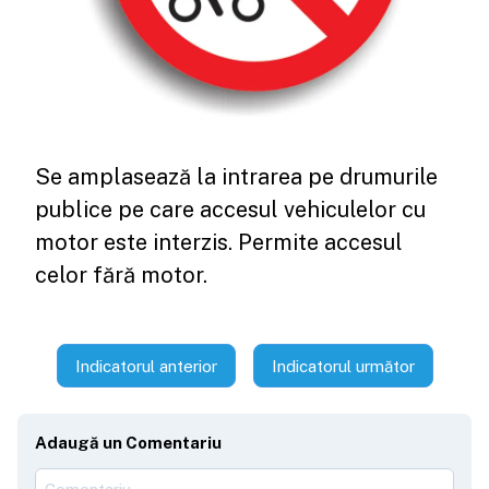
Se amplasează la intrarea pe drumurile
publice pe care accesul vehiculelor cu
motor este interzis. Permite accesul
celor fără motor.
Indicatorul anterior
Indicatorul următor
Adaugă un Comentariu