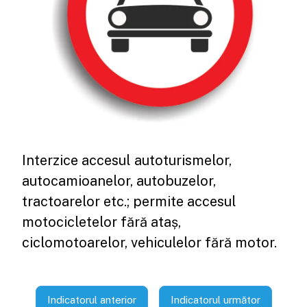
Interzice accesul autoturismelor,
autocamioanelor, autobuzelor,
tractoarelor etc.; permite accesul
motocicletelor fără ataș,
ciclomotoarelor, vehiculelor fără motor.
Indicatorul anterior
Indicatorul următor