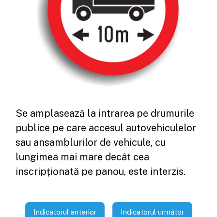
Se amplasează la intrarea pe drumurile
publice pe care accesul autovehiculelor
sau ansamblurilor de vehicule, cu
lungimea mai mare decât cea
inscripționată pe panou, este interzis.
Indicatorul anterior
Indicatorul următor