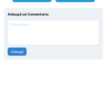
Adaugă un Comentariu
Adaugă