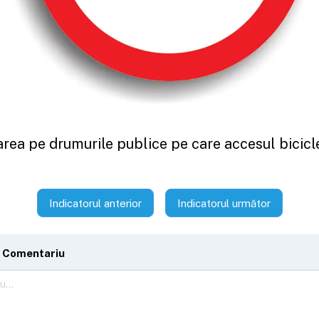
area pe drumurile publice pe care accesul bicicle
Indicatorul anterior
Indicatorul următor
 Comentariu