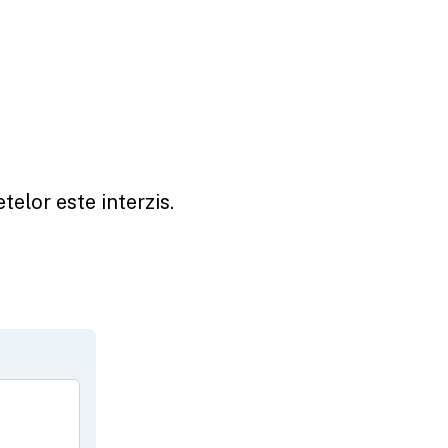
telor este interzis.