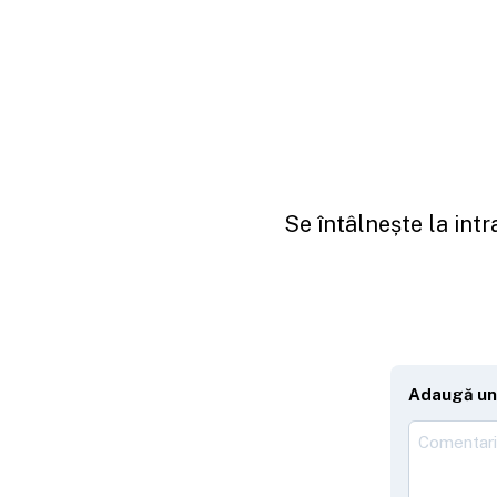
Se întâlnește la intr
Adaugă un