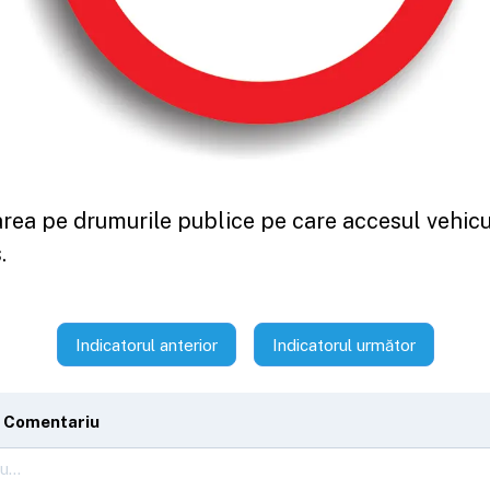
rea pe drumurile publice pe care accesul vehicu
.
Indicatorul anterior
Indicatorul următor
 Comentariu