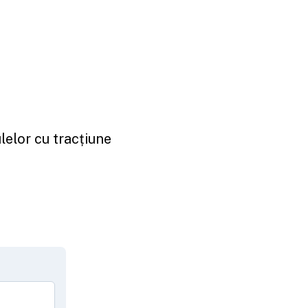
lelor cu tracțiune