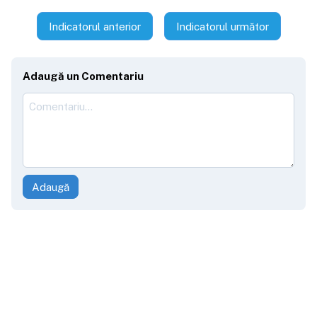
Indicatorul anterior
Indicatorul următor
Adaugă un Comentariu
Adaugă