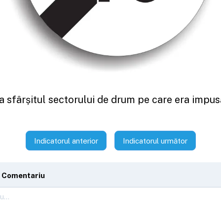
a sfârșitul sectorului de drum pe care era impusă
Indicatorul anterior
Indicatorul următor
 Comentariu