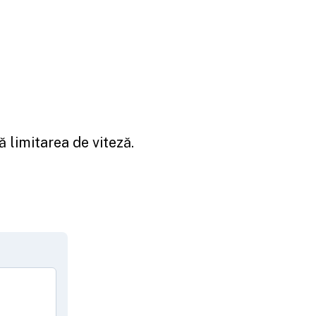
 limitarea de viteză.