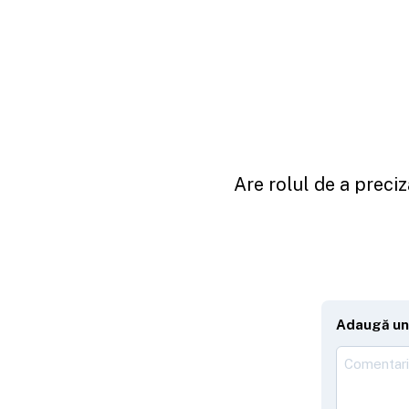
Are rolul de a preciz
Adaugă un