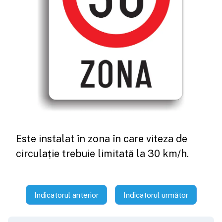
Este instalat în zona în care viteza de
circulație trebuie limitată la 30 km/h.
Indicatorul anterior
Indicatorul următor