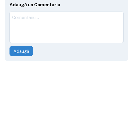
Adaugă un Comentariu
Adaugă