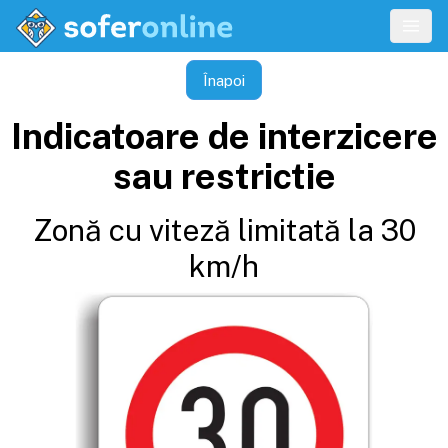
Înapoi
Indicatoare de interzicere
sau restrictie
Zonă cu viteză limitată la 30
km/h