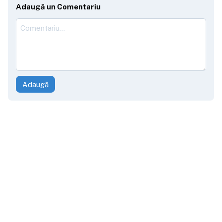
Adaugă un Comentariu
Adaugă