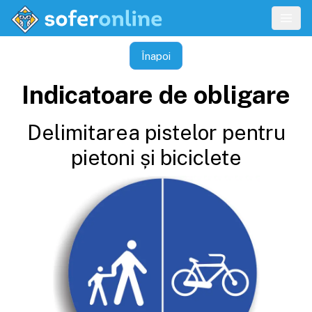
Înapoi
Indicatoare de obligare
Delimitarea pistelor pentru
pietoni și biciclete