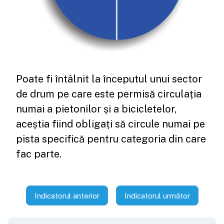
Poate fi întâlnit la începutul unui sector
de drum pe care este permisă circulația
numai a pietonilor și a bicicletelor,
aceștia fiind obligați să circule numai pe
pista specifică pentru categoria din care
fac parte.
Indicatorul anterior
Indicatorul următor