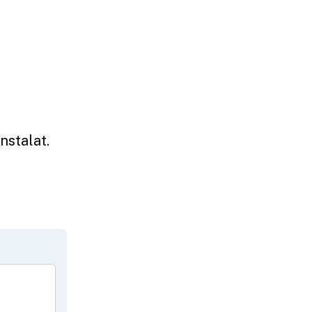
nstalat.