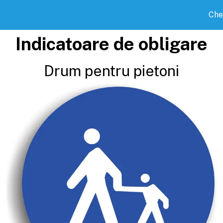
Che
Indicatoare de obligare
Drum pentru pietoni