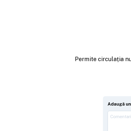
Permite circulația nu
Adaugă un