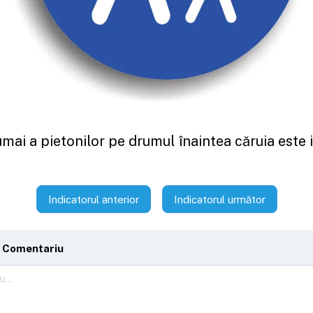
mai a pietonilor pe drumul înaintea căruia este i
Indicatorul anterior
Indicatorul următor
 Comentariu