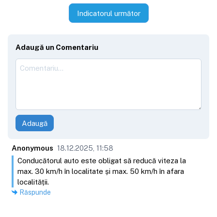
Indicatorul următor
Adaugă un Comentariu
Adaugă
Anonymous
18.12.2025, 11:58
Conducătorul auto este obligat să reducă viteza la
max. 30 km/h în localitate și max. 50 km/h în afara
localității.
Răspunde