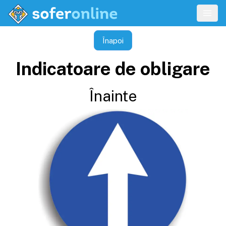
Înapoi
Indicatoare de obligare
Înainte