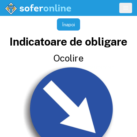
Înapoi
Indicatoare de obligare
Ocolire