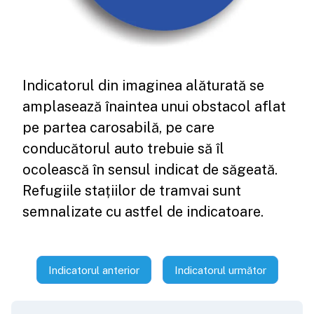
Indicatorul din imaginea alăturată se
amplasează înaintea unui obstacol aflat
pe partea carosabilă, pe care
conducătorul auto trebuie să îl
ocolească în sensul indicat de săgeată.
Refugiile stațiilor de tramvai sunt
semnalizate cu astfel de indicatoare.
Indicatorul anterior
Indicatorul următor