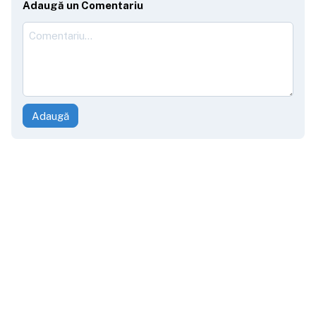
Adaugă un Comentariu
Adaugă