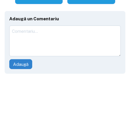
Adaugă un Comentariu
Adaugă