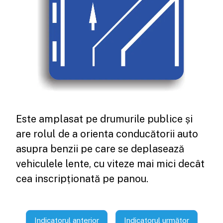
Este amplasat pe drumurile publice și
are rolul de a orienta conducătorii auto
asupra benzii pe care se deplasează
vehiculele lente, cu viteze mai mici decât
cea inscripționată pe panou.
Indicatorul anterior
Indicatorul următor