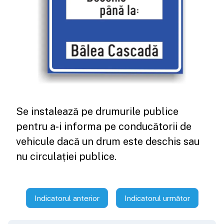
Se instalează pe drumurile publice
pentru a-i informa pe conducătorii de
vehicule dacă un drum este deschis sau
nu circulației publice.
Indicatorul anterior
Indicatorul următor