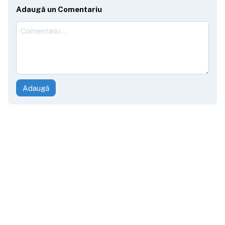
Adaugă un Comentariu
Adaugă