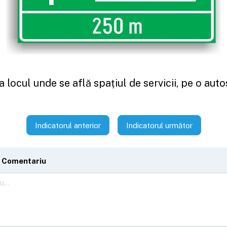
a locul unde se află spațiul de servicii, pe o auto
Indicatorul anterior
Indicatorul următor
 Comentariu