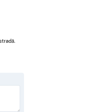
stradă.