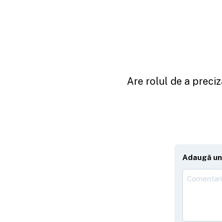
Are rolul de a preciz
Adaugă un