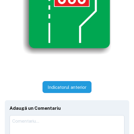
Indicatorul anterior
Adaugă un Comentariu