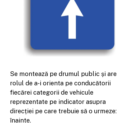
Se montează pe drumul public și are
rolul de a-i orienta pe conducătorii
fiecărei categorii de vehicule
reprezentate pe indicator asupra
direcției pe care trebuie să o urmeze:
înainte.