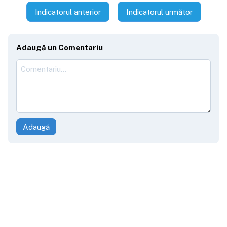
Indicatorul anterior
Indicatorul următor
Adaugă un Comentariu
Adaugă