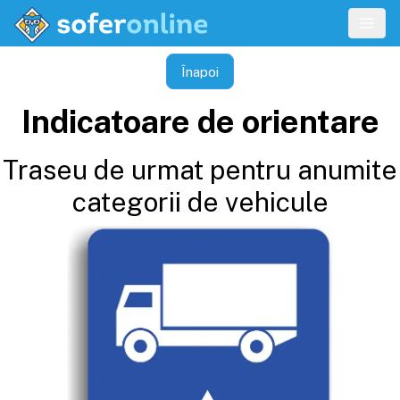
Înapoi
Indicatoare de orientare
Traseu de urmat pentru anumite
categorii de vehicule