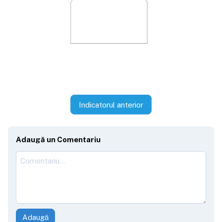
Indicatorul anterior
Adaugă un Comentariu
Adaugă