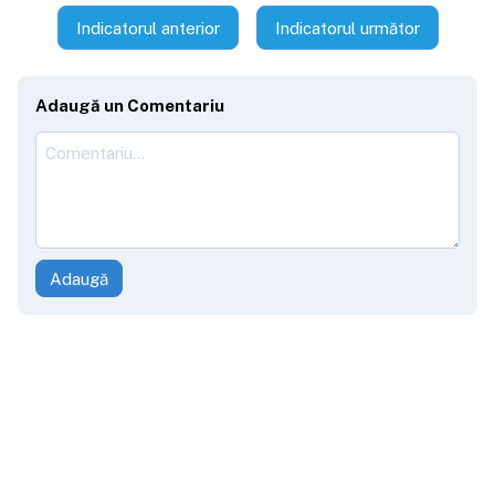
Indicatorul anterior
Indicatorul următor
Adaugă un Comentariu
Adaugă