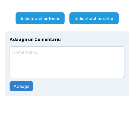
Indicatorul anterior
Indicatorul următor
Adaugă un Comentariu
Adaugă