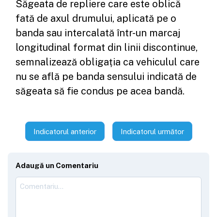
Săgeata de repliere care este oblică
fată de axul drumului, aplicată pe o
banda sau intercalată într-un marcaj
longitudinal format din linii discontinue,
semnalizează obligația ca vehiculul care
nu se află pe banda sensului indicată de
săgeata să fie condus pe acea bandă.
Indicatorul anterior
Indicatorul următor
Adaugă un Comentariu