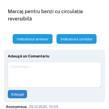
Marcaj pentru benzi cu circulația
reversibilă
Indicatorul anterior
Indicatorul următor
Adaugă un Comentariu
Adaugă
Anonymous
29.12.2020, 15:55