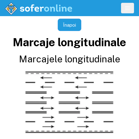
Înapoi
Marcaje longitudinale
Marcajele longitudinale