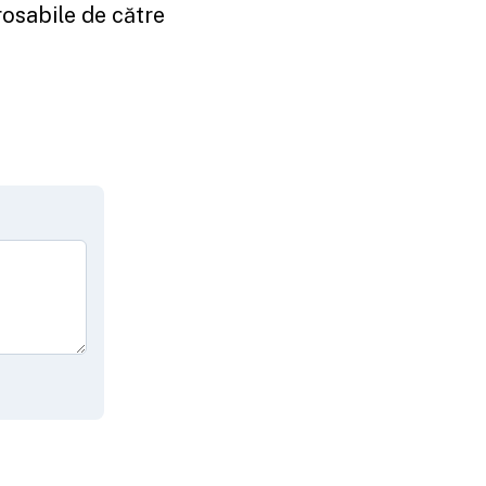
arosabile de către