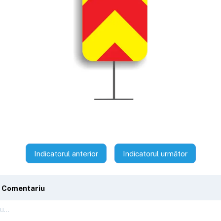
Indicatorul anterior
Indicatorul următor
 Comentariu