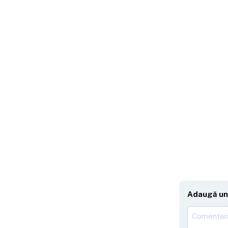
Adaugă un