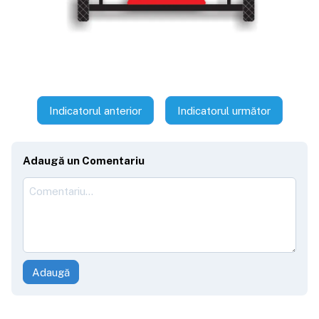
Indicatorul anterior
Indicatorul următor
Adaugă un Comentariu
Adaugă