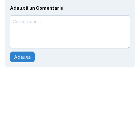
Adaugă un Comentariu
Adaugă