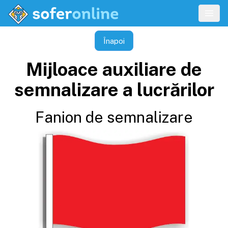
Înapoi
Mijloace auxiliare de
semnalizare a lucrărilor
Fanion de semnalizare