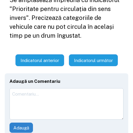
"Prioritate pentru circulația din sens
invers". Precizează categoriile de
vehicule care nu pot circula în același
timp pe un drum îngustat.
Indicatorul anterior
Indicatorul următor
Adaugă un Comentariu
Adaugă