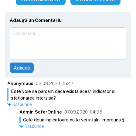
Adaugă un Comentariu
Adaugă
Anonymous
03.09.2020, 15:47
Este voie sa parcam daca exista acest indicator si
stationarea interzisa?
Răspunde
Admin SoferOnline
07.09.2020, 04:35
Cele doua indicatoare nu le vei intalni impreuna :)
Răspunde