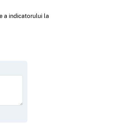
 a indicatorului la