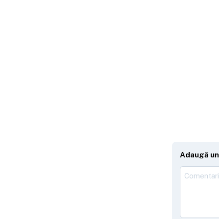
Adaugă un