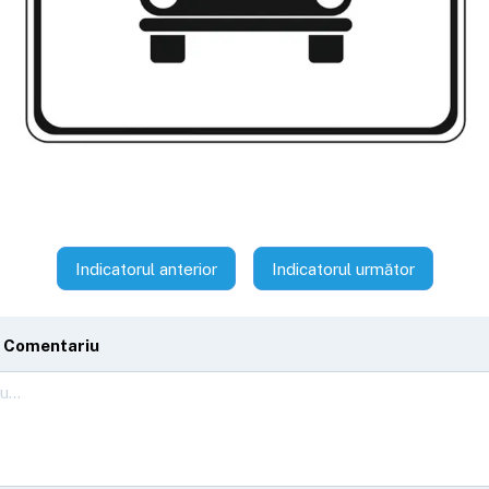
Indicatorul anterior
Indicatorul următor
 Comentariu