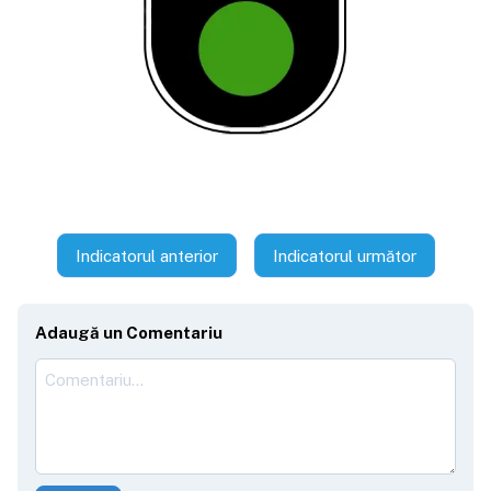
Indicatorul anterior
Indicatorul următor
Adaugă un Comentariu