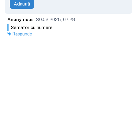
Adaugă
Anonymous
30.03.2025, 07:29
Semafor cu numere
Răspunde