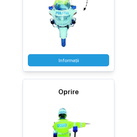
Informații
Oprire