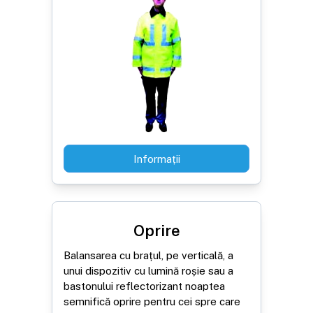
Informații
Oprire
Balansarea cu brațul, pe verticală, a
unui dispozitiv cu lumină roșie sau a
bastonului reflectorizant noaptea
semnifică oprire pentru cei spre care