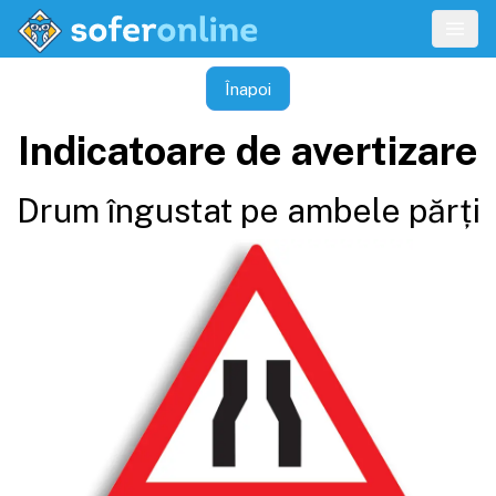
Înapoi
Indicatoare de avertizare
Drum îngustat pe ambele părți