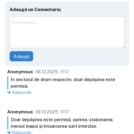
Adaugă un Comentariu
Adaugă
Anonymous
06.12.2025, 11:17
În sectorul de drum respectiv, doar depășirea este
permisă.
Răspunde
Anonymous
06.12.2025, 11:17
Doar depășirea este permisă, oprirea, staționarea,
mersul înapoi și întoarcerea sunt interzise.
Răspunde