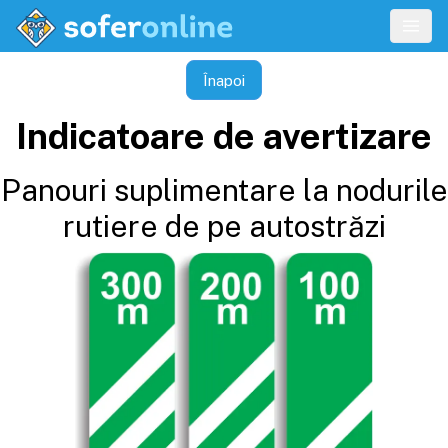
Înapoi
Indicatoare de avertizare
Panouri suplimentare la nodurile
rutiere de pe autostrăzi