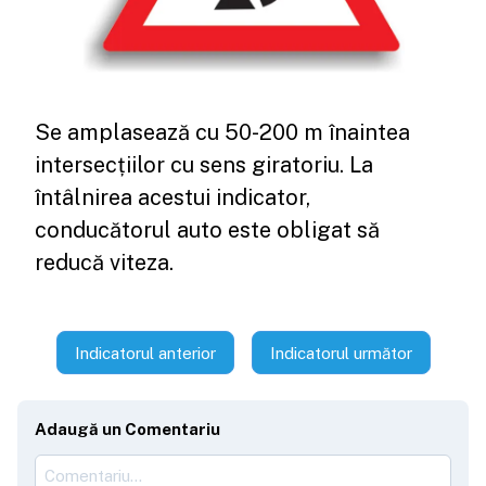
Se amplasează cu 50-200 m înaintea
intersecțiilor cu sens giratoriu. La
întâlnirea acestui indicator,
conducătorul auto este obligat să
reducă viteza.
Indicatorul anterior
Indicatorul următor
Adaugă un Comentariu