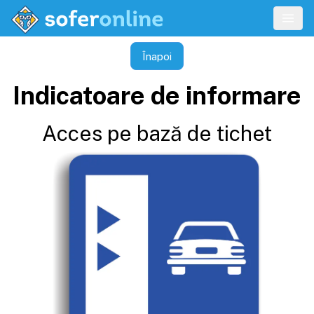
Înapoi
Indicatoare de informare
Acces pe bază de tichet