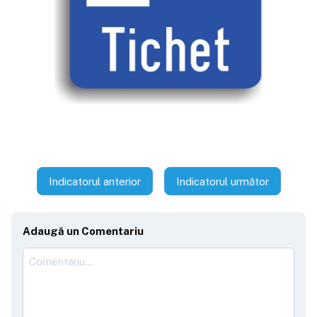
Indicatorul anterior
Indicatorul următor
Adaugă un Comentariu