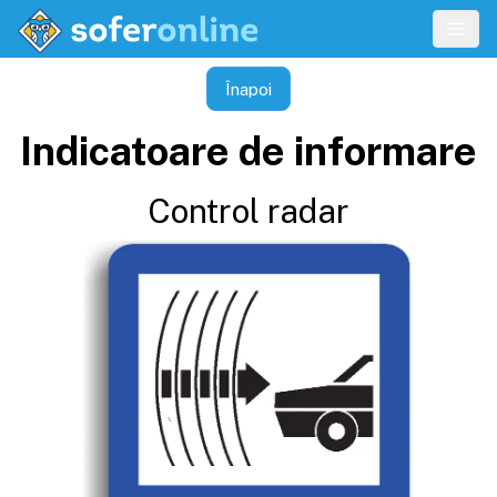
Înapoi
Indicatoare de informare
Control radar