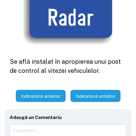
Se află instalat în apropierea unui post
de control al vitezei vehiculelor.
Indicatorul anterior
Indicatorul următor
Adaugă un Comentariu