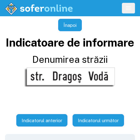
Înapoi
Indicatoare de informare
Denumirea străzii
Indicatorul anterior
Indicatorul următor