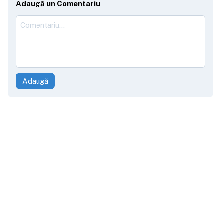
Adaugă un Comentariu
Adaugă