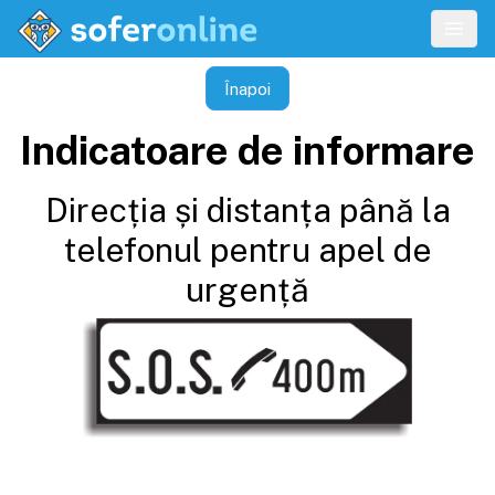
Înapoi
Indicatoare de informare
Direcția și distanța până la
telefonul pentru apel de
urgență