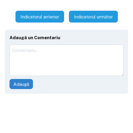
Indicatorul anterior
Indicatorul următor
Adaugă un Comentariu
Adaugă