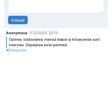
Adaugă
Anonymous
11.12.2025, 20:15
Oprirea, staționarea, mersul înapoi și întoarcerea sunt
interzise. Depășirea este permisă.
Răspunde