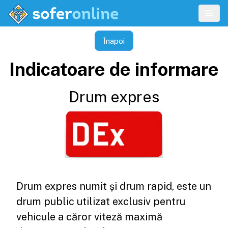
Înapoi
Indicatoare de informare
Drum expres
Drum expres numit și drum rapid, este un
drum public utilizat exclusiv pentru
vehicule a căror viteză maximă