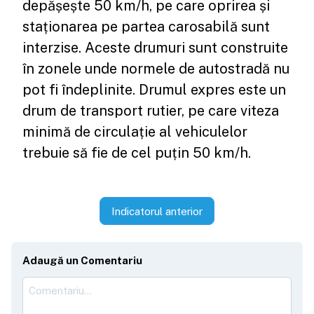
depășește 50 km/h, pe care oprirea și
staționarea pe partea carosabilă sunt
interzise. Aceste drumuri sunt construite
în zonele unde normele de autostradă nu
pot fi îndeplinite. Drumul expres este un
drum de transport rutier, pe care viteza
minimă de circulație al vehiculelor
trebuie să fie de cel puțin 50 km/h.
Indicatorul anterior
Adaugă un Comentariu