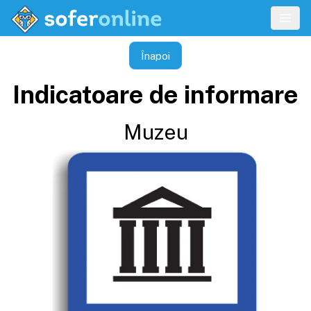
Înapoi
Indicatoare de informare
Muzeu