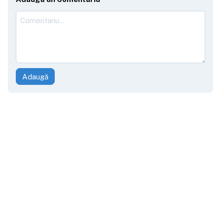
Adaugă